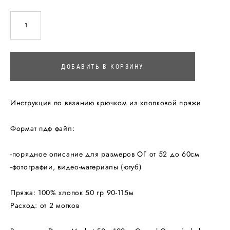
ДОБАВИТЬ В КОРЗИНУ
Инструкция по вязанию крючком из хлопковой пряжи
Формат пдф файл:
-порядное описание для размеров ОГ от 52 до 60см
-фотографии, видео-материалы (ютуб)
Пряжа: 100% хлопок 50 гр 90-115м
Расход: от 2 мотков