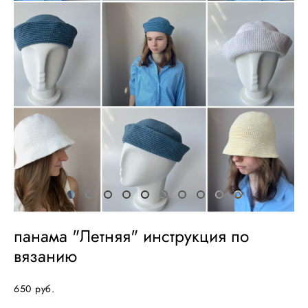
панама "Летняя" инструкция по
вязанию
650 pуб.